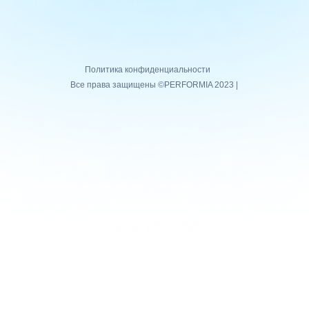
Политика конфиденциальности
Все права защищены ©PERFORMIA 2023 |