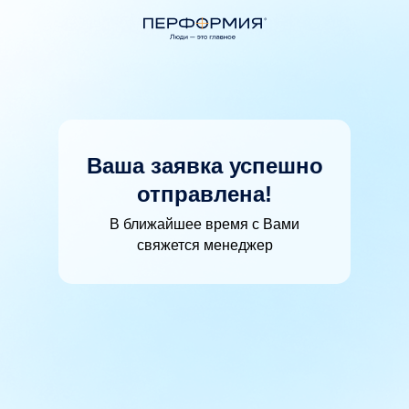
Ваша заявка успешно
отправлена!
В ближайшее время с Вами
свяжется менеджер