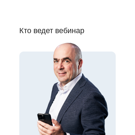
Кто ведет вебинар