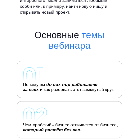
интересного: можно заниматься любимым
хобби или, к примеру, найти новую нишу и
открывать новый проект.
Основные
темы
вебинара
Почему вы
до сих пор работаете
за всех
и как разорвать этот замкнутый круг.
Чем «рабский» бизнес отличается от бизнеса,
который растёт без вас.