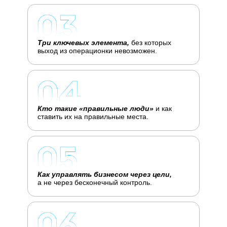
Три ключевых элемента,
без которых
выход из операционки невозможен.
Кто такие «правильные люди»
и как
ставить их на правильные места.
Как управлять бизнесом через цели,
а не через бесконечный контроль.