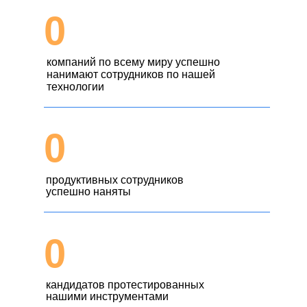
0
компаний по всему миру успешно
нанимают сотрудников по нашей
технологии
0
продуктивных сотрудников
успешно наняты
0
кандидатов протестированных
нашими инструментами