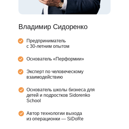
Владимир Сидоренко
Предприниматель
с 30-летним опытом
Основатель «Перформии»
Эксперт по человеческому
взаимодействию
Основатель школы бизнеса для
детей и подростков Sidorenko
School
Автор технологии выхода
из операционки — SiDoRe