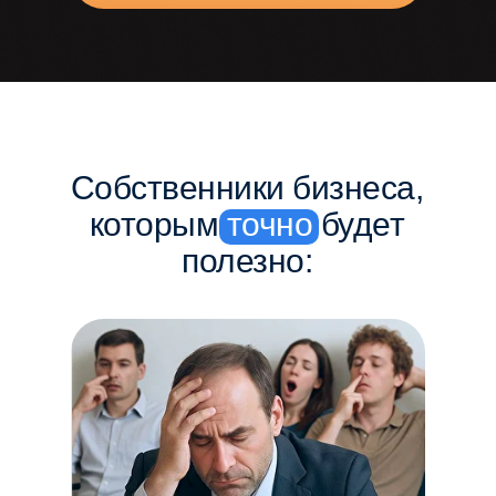
Собственники бизнеса,
которым
точно
будет
полезно: