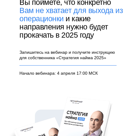
Вы поймете, что конкретно
Вам не хватает для выхода из
операционки
и какие
направления нужно будет
прокачать в 2025 году
Запишитесь на вебинар и получите инструкцию
для собственника «Стратегия найма 2025»
Начало вебинара: 4 апреля 17:00 МСК