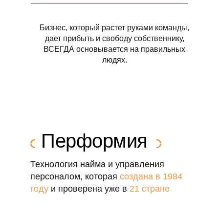
Бизнес, который растет руками команды,
дает прибыть и свободу собственнику,
ВСЕГДА основывается на правильных
людях.
Перформия
Технология найма и управления
персоналом, которая
создана в 1984
году
и проверена уже в
21 стране