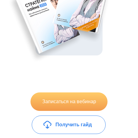
Записаться на вебинар
Получить гайд