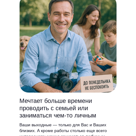
Мечтает больше времени
проводить с семьей или
заниматься чем-то личным
Ваши выходные — только для Вас и Ваших
близких. А кроме работы столько еще всего