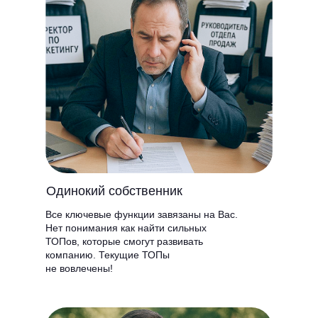
Одинокий собственник
Все ключевые функции завязаны на Вас.
Нет понимания как найти сильных
ТОПов, которые смогут развивать
компанию. Текущие ТОПы
не вовлечены!