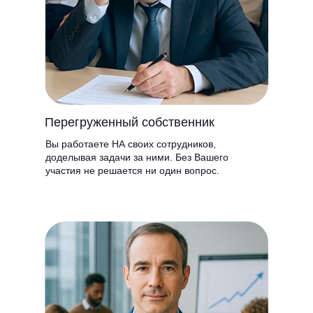
Перегруженный собственник
Вы работаете НА своих сотрудников,
доделывая задачи за ними. Без Вашего
участия не решается ни один вопрос.