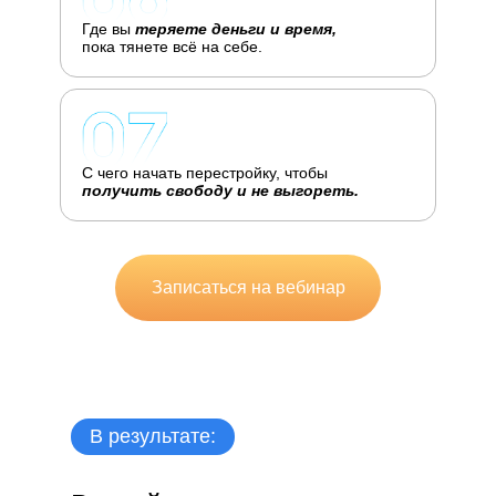
Где вы
теряете деньги и время,
пока тянете всё на себе.
С чего начать перестройку, чтобы
получить свободу и не выгореть.
Записаться на вебинар
Получить гайд
В результате: