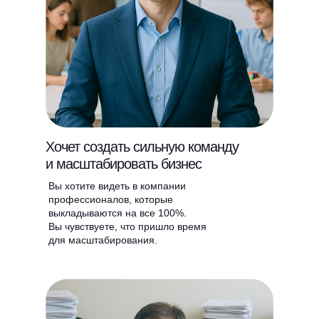
Хочет создать сильную команду
и масштабировать бизнес
Вы хотите видеть в компании
профессионалов, которые
выкладываются на все 100%.
Вы чувствуете, что пришло время
для масштабирования.