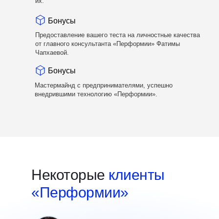
их.
Бонусы
Предоставление вашего теста на личностные качества
от главного консультанта «Перформии» Фатимы
Чапхаевой.
Бонусы
Мастермайнд с предпринимателями, успешно
внедрившими технологию «Перформии».
Некоторые
клиенты
«Перформии»