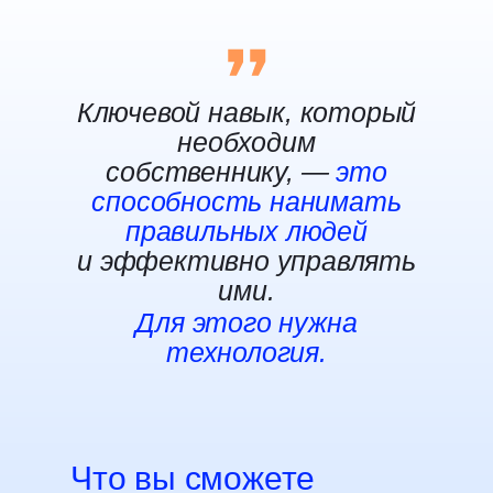
Ключевой навык, который
необходим
собственнику, —
это
способность нанимать
правильных людей
и эффективно управлять
ими.
Для этого нужна
технология.
Что вы сможете