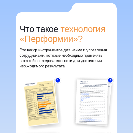
Что такое
технология
«Перформии»?
Это набор инструментов для найма и управления
сотрудниками, которые необходимо применять
в четкой последовательности для достижения
необходимого результата.