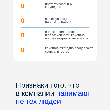
0
протестированных
кандидатов
0
из них успешно
наняты на работу
индекс лояльности
0
и вовлеченности клиентов
после внедрения технологии
0
клиентов ежегодно продлевают
сотрудничество
Признаки того, что
в компании
нанимают
не тех людей