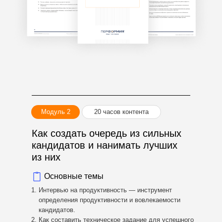
Модуль 2
20 часов контента
Как создать очередь из сильных
кандидатов и нанимать лучших
из них
Основные темы
Интервью на продуктивность — инструмент
определения продуктивности и вовлекаемости
кандидатов.
Как составить техническое задание для успешного