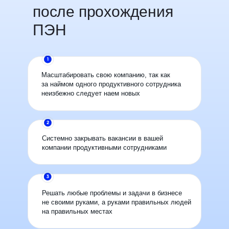
после прохождения
ПЭН
Масштабировать свою компанию, так как
за наймом одного продуктивного сотрудника
неизбежно следует наем новых
Системно закрывать вакансии в вашей
компании продуктивными сотрудниками
Решать любые проблемы и задачи в бизнесе
не своими руками, а руками правильных людей
на правильных местах