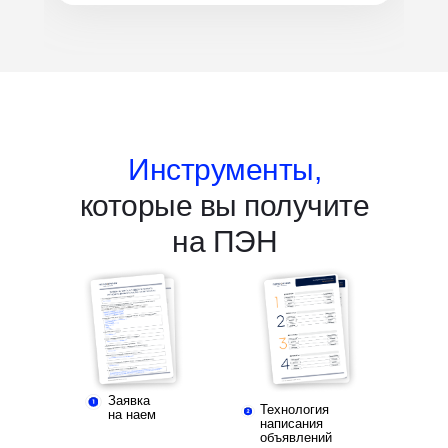
Инструменты,
которые вы получите
на ПЭН
Заявка
Технология
на наем
написания
объявлений