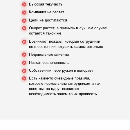
Высокая текучесть
Компания не растет
Цели не достигаются
Оборот растет, а прибыль в лучшем случае
остается такой же
Возникают пожары, которые сотрудники
не в состоянии потушить самостоятельно
Недовольные клиенты
Низкая вовлеченность
Собственник перегружен и выгорает
Есть какие-то очевидные правила,
которые нормальным сотрудникам и так
понятны, но вдруг возникает
необходимость зачем-то их прописать