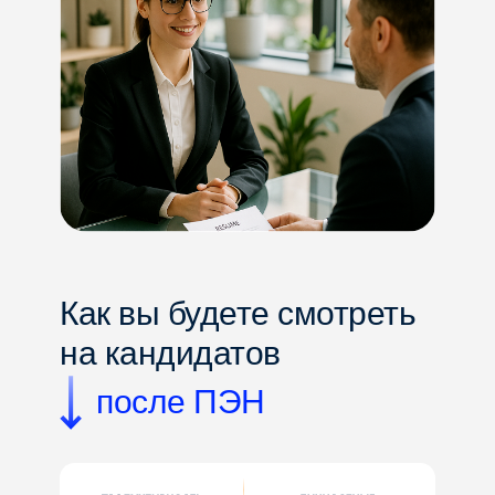
Как вы будете смотреть
на кандидатов
после ПЭН