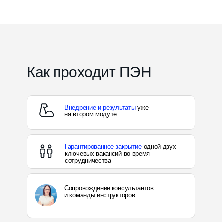
Как проходит ПЭН
Внедрение и результаты
уже
на втором модуле
Гарантированное закрытие
одной-двух
ключевых вакансий во время
сотрудничества
Сопровождение консультантов
и команды инструкторов