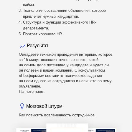
найма.
Технология составления объявления, которое
привлечет нужных кандидатов.
Структура и функции эффективного HR-
департамента.
Портрет хорошего HR.
Результат
Овладеете техникой проведения интервью, которое
за 15 минут позволит точно выяснить, какой
на самом деле потенциал у кандидата и будет ли
он полезен в вашей компании. С консультантом
«Перформии» составите техническое задание
на наем одного из сотрудников и напишете по нему
объявление.
Начнете наем.
Мозговой штурм
Как повысить вовлеченность сотрудников.