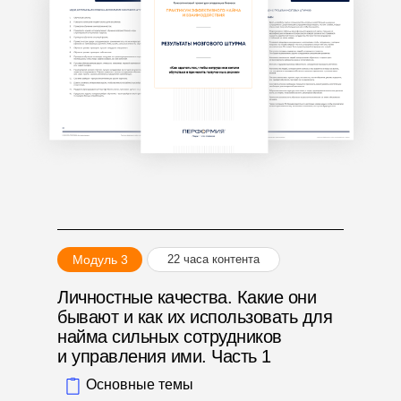
Модуль 3
22 часа контента
Личностные качества. Какие они
бывают и как их использовать для
найма сильных сотрудников
и управления ими. Часть 1
Основные темы