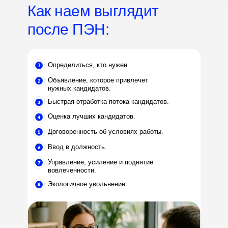
Как наем выглядит
после ПЭН:
Определиться, кто нужен.
Объявление, которое привлечет
нужных кандидатов.
Быстрая отработка потока кандидатов.
Оценка лучших кандидатов.
Договоренность об условиях работы.
Ввод в должность.
Управление, усиление и поднятие
вовлеченности.
Экологичное увольнение