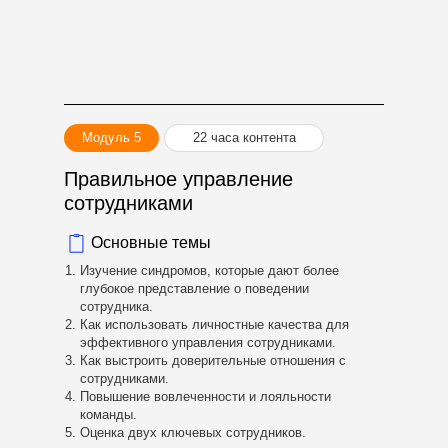
Модуль 5
22 часа контента
Правильное управление
сотрудниками
Основные темы
Изучение синдромов, которые дают более
глубокое представление о поведении
сотрудника.
Как использовать личностные качества для
эффективного управления сотрудниками.
Как выстроить доверительные отношения с
сотрудниками.
Повышение вовлеченности и лояльности
команды.
Оценка двух ключевых сотрудников.