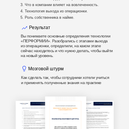
Что в компании влияет на вовлеченность.
Технология выхода из операционки.
Роль собственника в найме.
Результат
Вы понимаете основные определения технологии
«ПЕРФОРМИИ». Разобрались с этапами выхода
из операционки, определили, на каком этапе
сейчас находитесь и что нужно делать, чтобы выйти
на новый уровень.
Мозговой штурм
Как сделать так, чтобы сотрудники хотели учиться
и применять полученные знания на практике