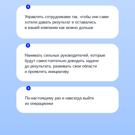
Управлять сотрудниками так, чтобы они сами
хотели давать результат и оставались
в вашей компании как можно дольше
Нанимать сильных руководителей, которые
будут самостоятельно доводить задачи
до результата, развивать свои области
и проявлять инициативу
По-настоящему раз и навсегда выйти
из операционки