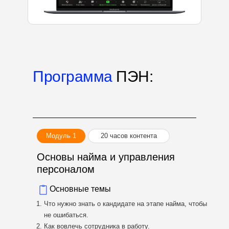
Программа
ПЭН:
Модуль 1
20 часов контента
Основы найма и управления
персоналом
Основные темы
Что нужно знать о кандидате на этапе найма, чтобы
не ошибаться.
Как вовлечь сотрудника в работу.