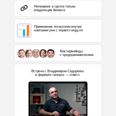
Нетворкинг в группе только
владельцев бизнеса
Применение технологии внутри
компании уже с первого модуля
Мастермайнды
с предпринимателями
Встречи с Владимиром Сидоренко
в формате «вопрос — ответ»