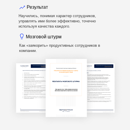
Результат
Научились, понимая характер сотрудников,
управлять ими более эффективно, точечно
используя качества каждого.
Мозговой штурм
Как «заякорить» продуктивных сотрудников в
компании.