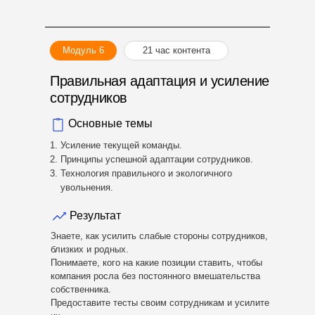
Модуль 6
21 час контента
Правильная адаптация и усиление
сотрудников
Основные темы
Усиление текущей команды.
Принципы успешной адаптации сотрудников.
Технология правильного и экологичного
увольнения.
Результат
Знаете, как усилить слабые стороны сотрудников,
близких и родных.
Понимаете, кого на какие позиции ставить, чтобы
компания росла без постоянного вмешательства
собственника.
Предоставите тесты своим сотрудникам и усилите