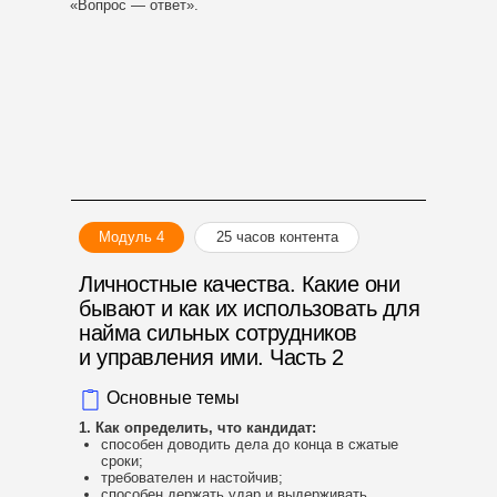
«Вопрос — ответ».
Модуль 4
25 часов контента
Личностные качества. Какие они
бывают и как их использовать для
найма сильных сотрудников
и управления ими. Часть 2
Основные темы
1. Как определить, что кандидат:
способен доводить дела до конца в сжатые
сроки;
требователен и настойчив;
способен держать удар и выдерживать