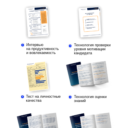
Интервью
Технология проверки
на продуктивность
уровня мотивации
и вовлекаемость
кандидата
Тест на личностные
Технология оценки
качества
знаний