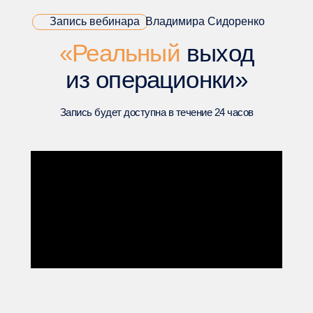
Запись вебинара Владимира Сидоренко
«Реальный
выход
из операционки»
Запись будет доступна в течение 24 часов