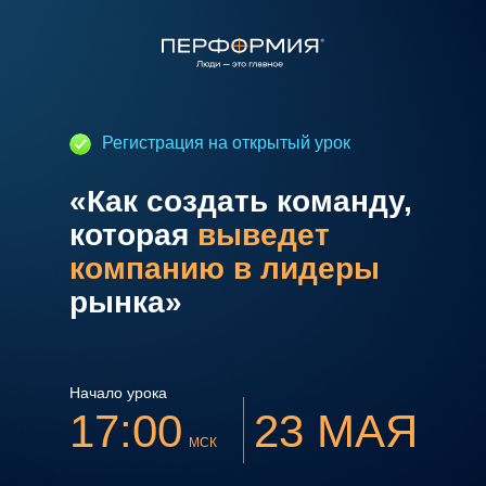
Регистрация на открытый урок
«Как создать команду,
которая
выведет
компанию в лидеры
рынка»
Начало урока
17:00
23 МАЯ
МСК