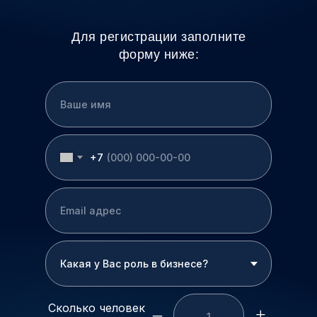
Для регистрации заполните
форму ниже:
+7
Сколько человек
–
+