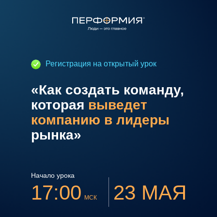
Регистрация на открытый урок
«Как создать команду,
которая
выведет
компанию в лидеры
рынка»
Начало урока
17:00
23 МАЯ
МСК