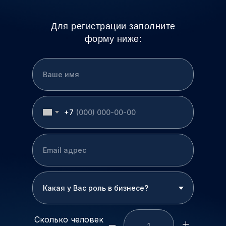
Для регистрации заполните
форму ниже:
+7
Сколько человек
–
+