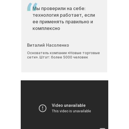
Мы проверили на себе:
технология работает, если
ее применять правильно и
комплексно
Виталий Насоленко
Основатель компании «Новые торговые
сети». Штат: более 5000 человек