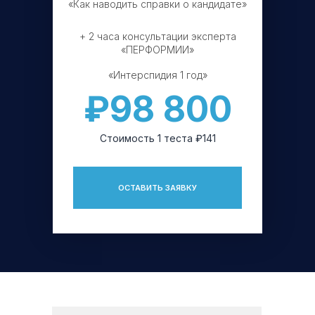
«Как наводить справки о кандидате»
+ 2 часа консультации эксперта
«ПЕРФОРМИИ»
«Интерспидия 1 год»
₽98 800
Стоимость 1 теста ₽141
ОСТАВИТЬ ЗАЯВКУ