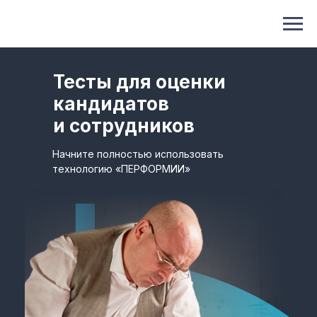
Тесты для оценки
кандидатов
и сотрудников
Начните полностью использовать
технологию «ПЕРФОРМИИ»