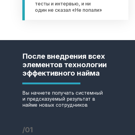
тесты и интервью, и ни
один не сказал «Не попали»
После внедрения всех
элементов технологии
эффективного найма
Вы начнете получать системный
и предсказуемый результат в
найме новых сотрудников
/01