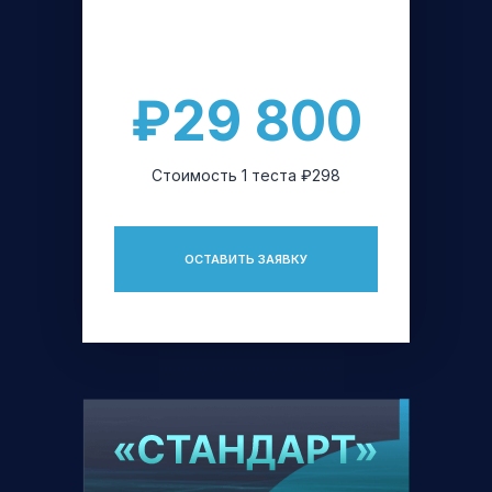
₽29 800
Стоимость 1 теста ₽298
ОСТАВИТЬ ЗАЯВКУ