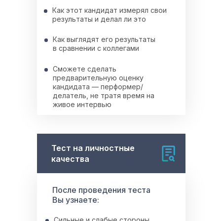
Как этот кандидат измерял свои
результаты и делал ли это
Как выглядят его результаты
в сравнении с коллегами
Сможете сделать
предварительную оценку
кандидата — перформер/
делатель, не тратя время на
живое интервью
Тест на личностные
качества
После проведения теста
Вы узнаете:
Сильные и слабые стороны