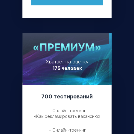
Хватает на оценку
175 человек
700 тестирований
+ Онлайн-тренинг
«Как рекламировать вакансию»
+ Онлайн-тренинг