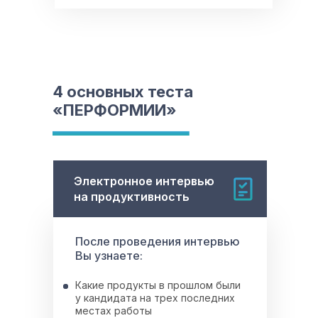
4 основных теста
«ПЕРФОРМИИ»
Электронное интервью
на продуктивность
После проведения интервью
Вы узнаете:
Какие продукты в прошлом были
у кандидата на трех последних
местах работы