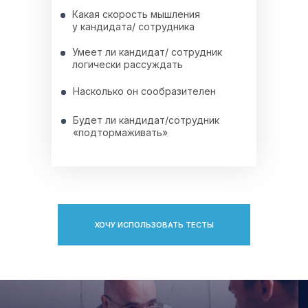
Какая скорость мышления
у кандидата/ сотрудника
Умеет ли кандидат/ сотрудник
логически рассуждать
Насколько он сообразителен
Будет ли кандидат/сотрудник
«подтормаживать»
ХОЧУ ИСПОЛЬЗОВАТЬ ТЕСТЫ