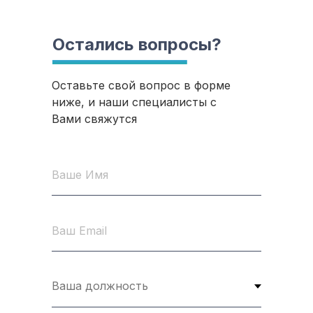
Остались вопросы?
Оставьте свой вопрос в форме
ниже, и наши специалисты с
Вами свяжутся