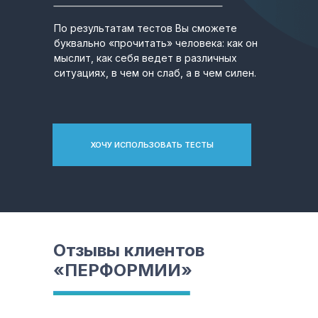
По результатам тестов Вы сможете
буквально «прочитать» человека: как он
мыслит, как себя ведет в различных
ситуациях, в чем он слаб, а в чем силен.
ХОЧУ ИСПОЛЬЗОВАТЬ ТЕСТЫ
Отзывы клиентов
«ПЕРФОРМИИ»