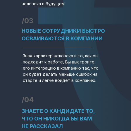
человека в будущем.
/03
НОВЫЕ СОТРУДНИКИ БЫСТРО
ОСВАИВАЮТСЯ В КОМПАНИИ
Зная характер человека и то, как он
подходит к работе, Вы выстроите
его интеграцию в компанию так, что
он будет делать меньше ошибок на
старте и легче войдет в компанию.
/04
ЗНАЕТЕ О КАНДИДАТЕ ТО,
ЧТО ОН НИКОГДА БЫ ВАМ
НЕ РАССКАЗАЛ