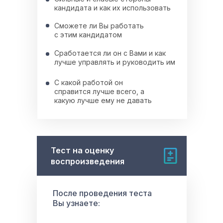
кандидата и как их использовать
Сможете ли Вы работать
с этим кандидатом
Сработается ли он с Вами и как
лучше управлять и руководить им
С какой работой он
справится лучше всего, а
какую лучше ему не давать
Тест на оценку
воспроизведения
После проведения теста
Вы узнаете: