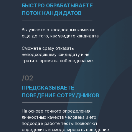
БЫСТРО ОБРАБАТЫВАЕТЕ
ПОТОК КАНДИДАТОВ
Вы узнаете о «подводных камнях»
еще до того, как увидите кандидата.
Сможете сразу отказать
неподходящему кандидату и не
тратить время на собеседование.
/02
ПРЕДСКАЗЫВАЕТЕ
ПОВЕДЕНИЕ СОТРУДНИКОВ
На основе точного определения
личностных качеств человека и его
подхода к работе тесты позволяют
определить и смоделировать поведение