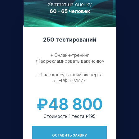
Хватает на оценку
60 - 65 человек
250 тестирований
+ Онлайн-тренинг
«Как рекламировать вакансию»
+ 1 час консультации эксперта
«ПЕРФОРМИИ»
₽48 800
Стоимость 1 теста ₽195
ОСТАВИТЬ ЗАЯВКУ