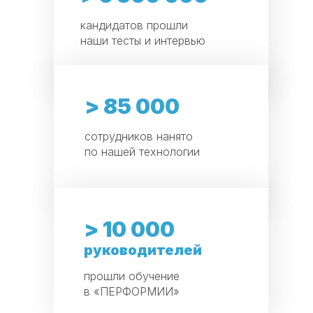
кандидатов прошли
наши тесты и интервью
> 85 000
сотрудников нанято
по нашей технологии
> 10 000
руководителей
прошли обучение
в «ПЕРФОРМИИ»