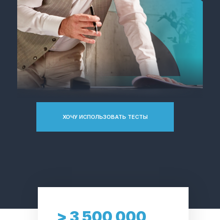
ХОЧУ ИСПОЛЬЗОВАТЬ ТЕСТЫ
> 3 500 000