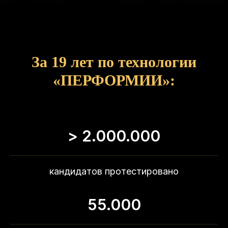
За 19 лет по технологии
«ПЕРФОРМИИ»:
> 2.000.000
кандидатов протестировано
55.000