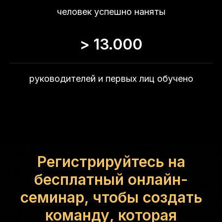
человек успешно наняты
> 13.000
руководителей и первых лиц обучено
Регистрируйтесь на
бесплатный онлайн-
семинар, чтобы создать
команду, которая