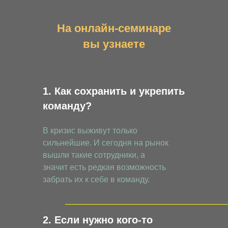
На онлайн-семинаре
вы узнаете
1. Как сохранить и укрепить
команду?
В кризис выживут только
сильнейшие. И сегодня на рынок
вышли такие сотрудники, а
значит есть редкая возможность
забрать их к себе в команду.
2. Если нужно кого-то