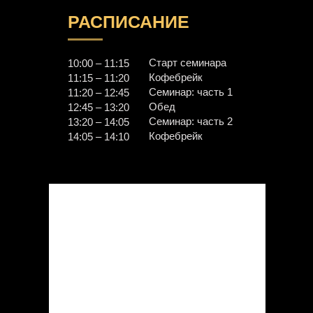
РАСПИСАНИЕ
Старт семинара
10:00 – 11:15
Кофебрейк
11:15 – 11:20
Семинар: часть 1
11:20 – 12:45
Обед
12:45 – 13:20
Семинар: часть 2
13:20 – 14:05
Кофебрейк
14:05 – 14:10