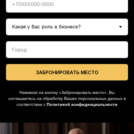
ЗАБРОНИРОВАТЬ МЕСТО
Нажимая на кнопку «Забронировать место», Вы
соглашаетесь на обработку Ваших персональных данных в
соответствии с
Политикой конфиденциальности