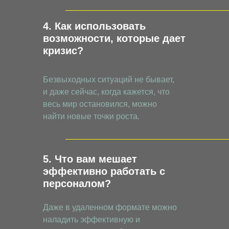
4. Как использовать
возможности, которые дает
кризис?
Безвыходных ситуаций не бывает,
и даже сейчас, когда кажется, что
весь мир остановился, можно
найти новые точки роста.
5. Что вам мешает
эффективно работать с
персоналом?
Даже в удаленном формате можно
наладить эффективную и