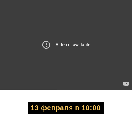
13 февраля в 10:00
«ЧТО ДЕЛАТЬ СЕЙЧАС С