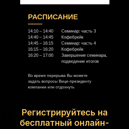
РАСПИСАНИЕ
14:10 – 14:40
Семинар: часть 3
14:40 – 14:45
Кофебрейк
14:45 – 16:15
Семинар: часть 4
16:15 – 16:20
Кофебрейк
16:20 – 17:00
Завершение семинара,
подведение итогов
Во время перерыва Вы можете
задать вопросы Вице-президенту
компании или отдохнуть
Регистрируйтесь на
бесплатный онлайн-