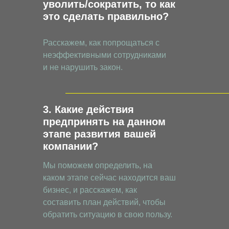
уволить/сократить, то как
это сделать правильно?
Расскажем, как попрощаться с
неэффективными сотрудниками
и не нарушить закон.
3. Какие действия
предпринять на данном
этапе развития вашей
компании?
Мы поможем определить, на
каком этапе сейчас находится ваш
бизнес, и расскажем, как
составить план действий, чтобы
обратить ситуацию в свою пользу.