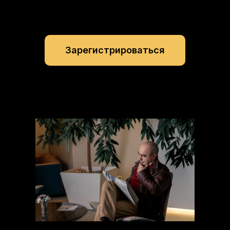
Зарегистрироваться