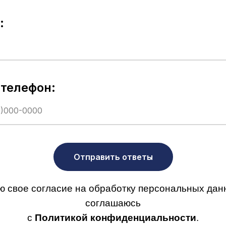
:
телефон:
Отправить ответы
ю свое согласие на обработку персональных дан
соглашаюсь
с
Политикой конфиденциальности
.