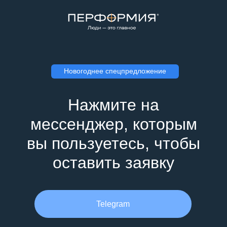
Новогоднее спецпредложение
Нажмите на
мессенджер, которым
вы пользуетесь, чтобы
оставить заявку
Telegram