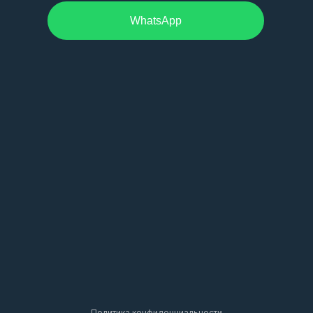
WhatsApp
Политика конфиденциальности