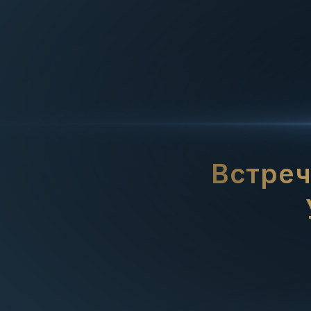
Встреч