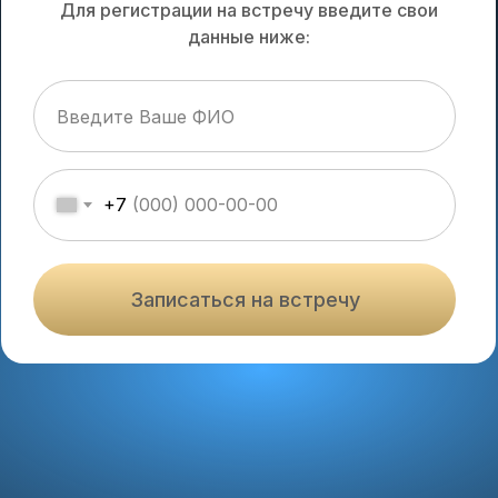
Для регистрации на встречу введите свои
данные ниже:
+7
Записаться на встречу