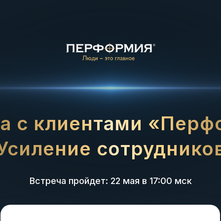
а с клиентами «Пер
Усиление сотруднико
Встреча пройдет: 22 мая в 17:00 мск