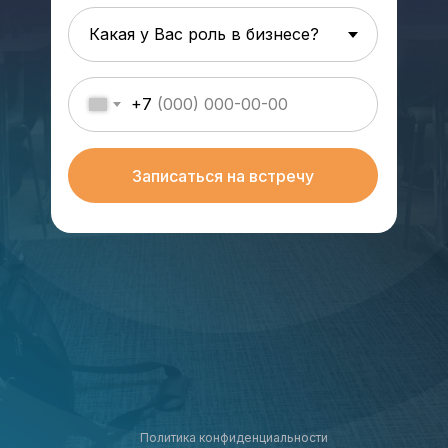
+7
Записаться на встречу
Политика конфиденциальности