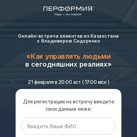
Онлайн-встреча клиентов из Казахстана
с Владимиром Сидоренко
«Как управлять людьми
в сегодняшних реалиях»
21 февраля в 20:00 аст ( 17:00 мск )
Для регистрации на встречу введите
свои данные ниже: