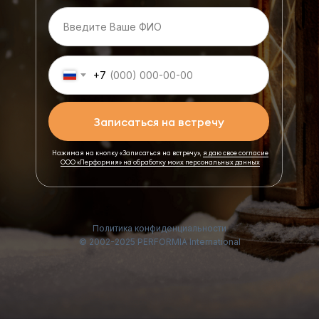
+7
Записаться на встречу
Нажимая на кнопку «Записаться на встречу»,
я даю свое согласие
ООО «Перформия» на обработку моих персональных данных
Политика конфиденциальности
© 2002-2025 PERFORMIA International