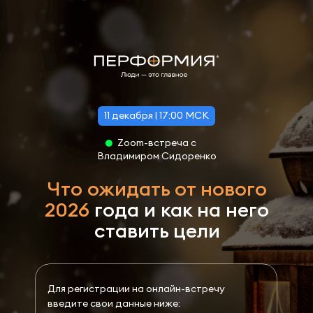
11 декабря | 17:00 МСК
Zoom-встреча с
Владимиром Сидоренко
Что ожидать от нового
2026
года и как на него
ставить цели
Для регистрации на онлайн-встречу
введите свои данные ниже: