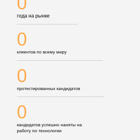
0
года на рынке
0
клиентов по всему миру
0
протестированных кандидатов
0
кандидатов успешно наняты на
работу по технологии