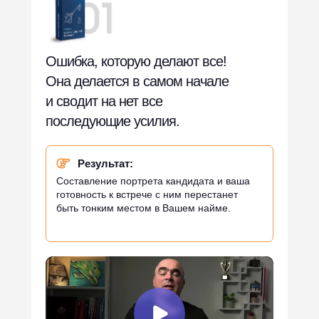
Ошибка, которую делают все!
Она делается в самом начале
и сводит на нет все
последующие усилия.
Результат:
Составление портрета кандидата и ваша
готовность к встрече с ним перестанет
быть тонким местом в Вашем найме.