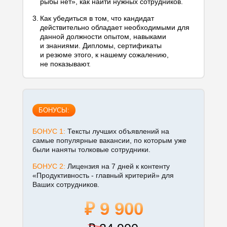
рыбы нет», как найти нужных сотрудников.
3.
Как убедиться в том, что кандидат
действительно обладает необходимыми для
данной должности опытом, навыками
и знаниями. Дипломы, сертификаты
и резюме этого, к нашему сожалению,
не показывают.
БОНУСЫ:
БОНУС 1:
Тексты лучших объявлений на
самые популярные вакансии, по которым уже
были наняты толковые сотрудники.
БОНУС 2:
Лицензия на 7 дней к контенту
«Продуктивность - главный критерий» для
Ваших сотрудников.
₽ 9 900