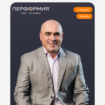
3 модуля
Онлайн