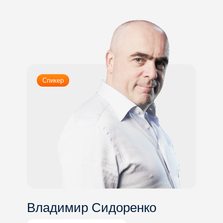
Спикер
Владимир Сидоренко