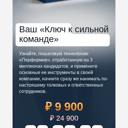
Ваш «Ключ к сильной
команде»
Узнайте, пошаговую технологию
«Перформии», отработанную на 3
миллионах кандидатов, и примените
основные ее инструменты в своей
компании, начните сразу же нанимать по-
настояшему толковых и ответственных
сотрудников.
₽ 9 900
₽ 24 900