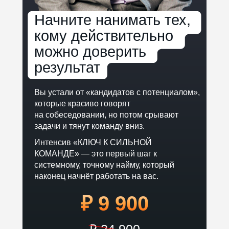
Начните нанимать тех,
кому действительно
можно доверить
результат
Вы устали от «кандидатов с потенциалом»,
которые красиво говорят
на собеседовании, но потом срывают
задачи и тянут команду вниз.
Интенсив «КЛЮЧ К СИЛЬНОЙ
КОМАНДЕ» — это первый шаг к
системному, точному найму, который
наконец начнёт работать на вас.
₽ 9 900