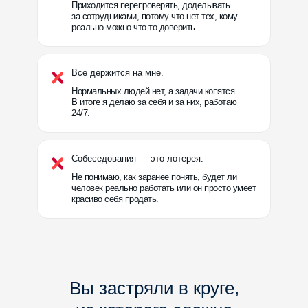
Приходится перепроверять, доделывать
за сотрудниками, потому что нет тех, кому
реально можно что-то доверить.
Все держится на мне.
Нормальных людей нет, а задачи копятся.
В итоге я делаю за себя и за них, работаю
24/7.
Собеседования — это лотерея.
Не понимаю, как заранее понять, будет ли
человек реально работать или он просто умеет
красиво себя продать.
Вы застряли в круге,