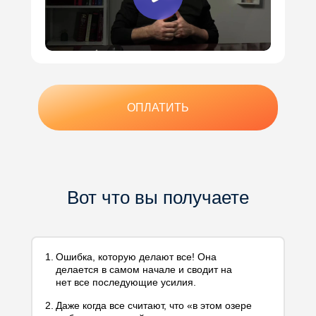
ОПЛАТИТЬ
Вот что вы получаете
1.
Ошибка, которую делают все! Она
делается в самом начале и сводит на
нет все последующие усилия.
2.
Даже когда все считают, что «в этом озере