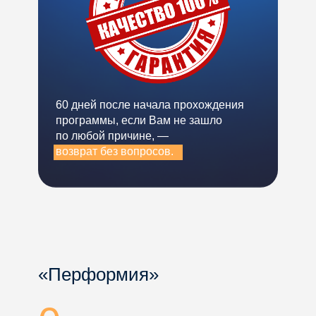
60 дней после начала прохождения
программы, если Вам не зашло
по любой причине, —
возврат без вопросов.
«Перформия»