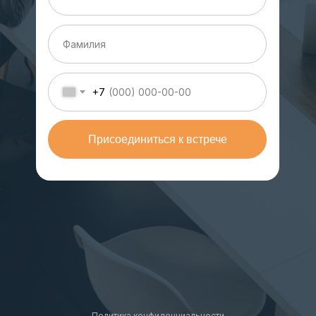
+7
Присоединиться к встрече
Политика конфиденциальности