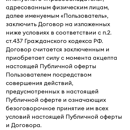
адресованным физическим лицам,
далее именуемым «Пользователь»,
заключить Договор на изложенных
ниже условиях в соответствии с п.2.
ст.437 Гражданского кодекса РФ.
Договор считается заключенным и
приобретает силу с момента акцепта
настоящей Публичной оферты
Пользователем посредством
совершения действий,
предусмотренных в настоящей
Публичной оферте и означающих
безоговорочное принятие им всех
условий настоящей Публичной оферты
и Договора.