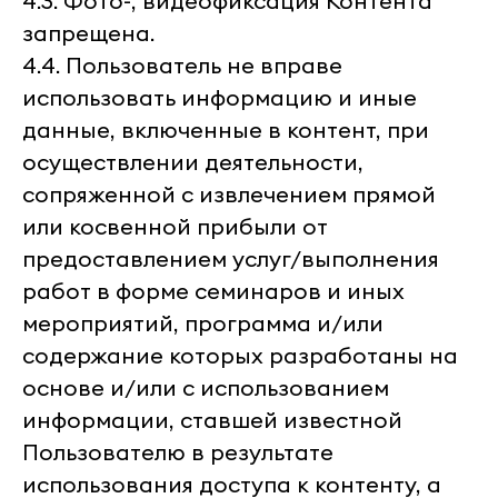
4.3. Фото-, видеофиксация Контента
запрещена.
4.4. Пользователь не вправе
использовать информацию и иные
данные, включенные в контент, при
осуществлении деятельности,
сопряженной с извлечением прямой
или косвенной прибыли от
предоставлением услуг/выполнения
работ в форме семинаров и иных
мероприятий, программа и/или
содержание которых разработаны на
основе и/или с использованием
информации, ставшей известной
Пользователю в результате
использования доступа к контенту, а