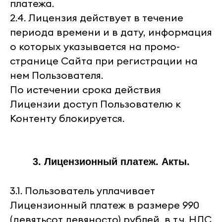
платежа.
2.4. Лицензия действует в течение
периода времени и в дату, информация
о которых указывается на промо-
странице Сайта при регистрации на
нем Пользователя.
По истечении срока действия
Лицензии доступ Пользователю к
Контенту блокируется.
3. Лицензионный платеж. Акты.
3.1. Пользователь уплачивает
Лицензионный платеж в размере 990
(девятьсот девяносто) рублей, в т.ч. НДС