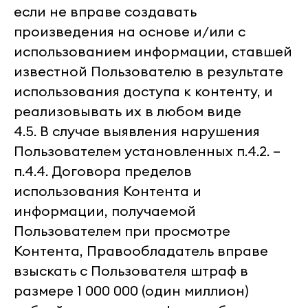
если не вправе создавать
произведения на основе и/или с
использованием информации, ставшей
известной Пользователю в результате
использования доступа к контенту, и
реализовывать их в любом виде
4.5. В случае выявления нарушения
Пользователем установленных п.4.2. –
п.4.4. Договора пределов
использования Контента и
информации, получаемой
Пользователем при просмотре
Контента, Правообладатель вправе
взыскать с Пользователя штраф в
размере 1 000 000 (один миллион)