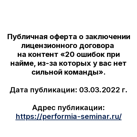
Публичная оферта о заключении
лицензионного договора
на контент «20 ошибок при
найме, из-за которых у вас нет
сильной команды».
Дата публикации: 03.03.2022 г.
Адрес публикации:
https://performia-seminar.ru/