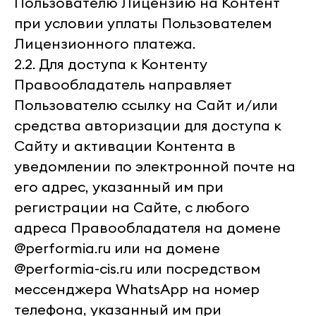
Пользователю Лицензию на Контент
при условии уплаты Пользователем
Лицензионного платежа.
2.2. Для доступа к Контенту
Правообладатель направляет
Пользователю ссылку на Сайт и/или
средства авторизации для доступа к
Сайту и активации Контента в
уведомлении по электронной почте на
его адрес, указанный им при
регистрации на Сайте, с любого
адреса Правообладателя на домене
@performia.ru или на домене
@performia-cis.ru или посредством
мессенджера WhatsApp на номер
телефона, указанный им при