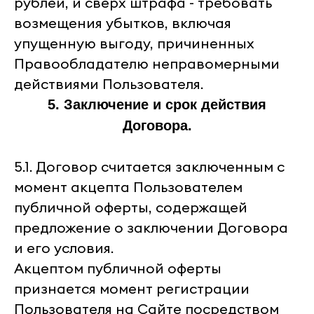
рублей, и сверх штрафа - требовать
возмещения убытков, включая
упущенную выгоду, причиненных
Правообладателю неправомерными
действиями Пользователя.
5. Заключение и срок действия
Договора.
5.1. Договор считается заключенным с
момент акцепта Пользователем
публичной оферты, содержащей
предложение о заключении Договора
и его условия.
Акцептом публичной оферты
признается момент регистрации
Пользователя на Сайте посредством