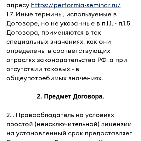
адресу
https://performia-seminar.ru/
1.7. Иные термины, используемые в
Договоре, но не указанные в п.1.1. - п.1.5.
Договора, применяются в тех
специальных значениях, как они
определены в соответствующих
отраслях законодательства РФ, а при
отсутствии таковых - в
общеупотребимых значениях.
2. Предмет Договора.
2.1. Правообладатель на условиях
простой (неисключительной) лицензии
на установленный срок предоставляет