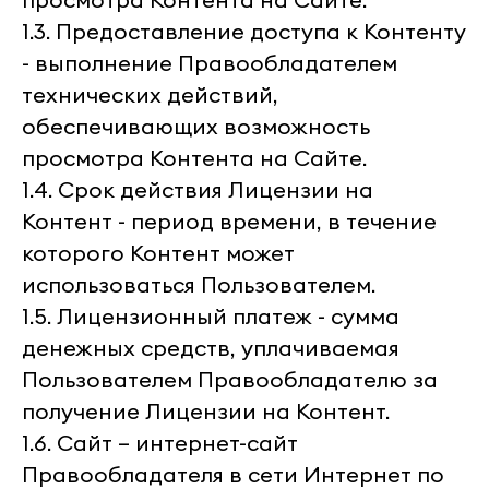
1.3. Предоставление доступа к Контенту
- выполнение Правообладателем
технических действий,
обеспечивающих возможность
просмотра Контента на Сайте.
1.4. Срок действия Лицензии на
Контент - период времени, в течение
которого Контент может
использоваться Пользователем.
1.5. Лицензионный платеж - сумма
денежных средств, уплачиваемая
Пользователем Правообладателю за
получение Лицензии на Контент.
1.6. Сайт – интернет-сайт
Правообладателя в сети Интернет по