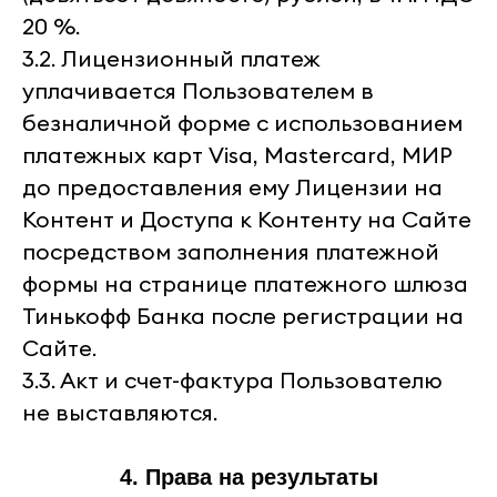
20 %.
3.2. Лицензионный платеж
уплачивается Пользователем в
безналичной форме с использованием
платежных карт Visa, Mastercard, МИР
до предоставления ему Лицензии на
Контент и Доступа к Контенту на Сайте
посредством заполнения платежной
формы на странице платежного шлюза
Тинькофф Банка после регистрации на
Сайте.
3.3. Акт и счет-фактура Пользователю
не выставляются.
4. Права на результаты