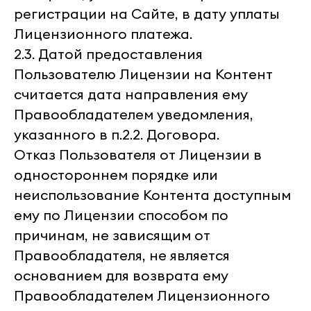
регистрации на Сайте, в дату уплаты
Лицензионного платежа.
2.3. Датой предоставления
Пользователю Лицензии на Контент
считается дата направления ему
Правообладателем уведомления,
указанного в п.2.2. Договора.
Отказ Пользователя от Лицензии в
одностороннем порядке или
неиспользование Контента доступным
ему по Лицензии способом по
причинам, не зависящим от
Правообладателя, не является
основанием для возврата ему
Правообладателем Лицензионного