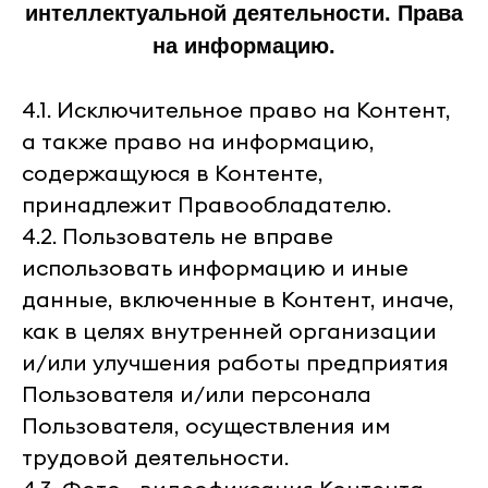
интеллектуальной деятельности. Права
на информацию.
4.1. Исключительное право на Контент,
а также право на информацию,
содержащуюся в Контенте,
принадлежит Правообладателю.
4.2. Пользователь не вправе
использовать информацию и иные
данные, включенные в Контент, иначе,
как в целях внутренней организации
и/или улучшения работы предприятия
Пользователя и/или персонала
Пользователя, осуществления им
трудовой деятельности.