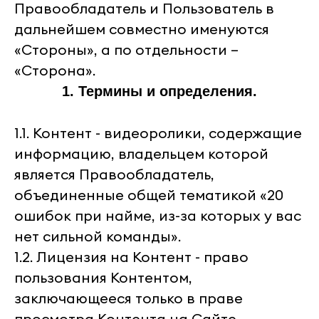
Правообладатель и Пользователь в
дальнейшем совместно именуются
«Стороны», а по отдельности –
«Сторона».
1. Термины и определения.
1.1. Контент - видеоролики, содержащие
информацию, владельцем которой
является Правообладатель,
объединенные общей тематикой «20
ошибок при найме, из-за которых у вас
нет сильной команды».
1.2. Лицензия на Контент - право
пользования Контентом,
заключающееся только в праве
просмотра Контента на Сайте.