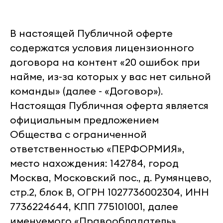
В настоящей Публичной оферте
содержатся условия лицензионного
договора на контент «20 ошибок при
найме, из-за которых у вас нет сильной
команды» (далее - «Договор»).
Настоящая Публичная оферта является
официальным предложением
Общества с ограниченной
ответственностью «ПЕРФОРМИЯ»,
место нахождения: 142784, город
Москва, Московский пос., д. Румянцево,
стр.2, блок В, ОГРН 1027736002304, ИНН
7736224644, КПП 775101001, далее
именуемого «Правообладатель»,