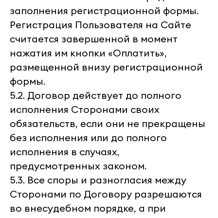
заполнения регистрационной формы.
Регистрация Пользователя на Сайте
считается завершенной в момент
нажатия им кнопки «Оплатить»,
размещенной внизу регистрационной
формы.
5.2. Договор действует до полного
исполнения Сторонами своих
обязательств, если они не прекращены
без исполнения или до полного
исполнения в случаях,
предусмотренных законом.
5.3. Все споры и разногласия между
Сторонами по Договору разрешаются
во внесудебном порядке, а при