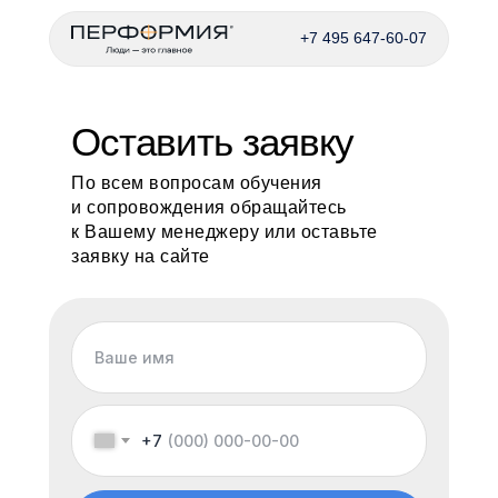
+7 495 647-60-07
Оставить заявку
По всем вопросам обучения
и сопровождения обращайтесь
к Вашему менеджеру или оставьте
заявку на сайте
+7