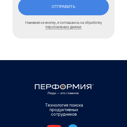
ОТПРАВИТЬ
Нажимая на кнопку, я соглашаюсь на обработку
персональных данных
Технология поиска
продуктивных
сотрудников