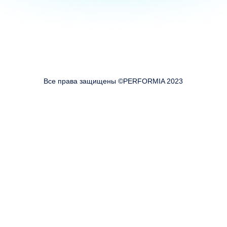
Все права защищены ©PERFORMIA 2023