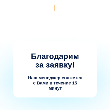
Благодарим
за заявку!
Наш менеджер свяжется
с Вами в течение 15
минут